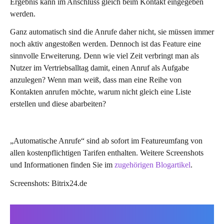
Ergebnis kann im Anschluss gleich beim Kontakt eingegeben
werden.
Ganz automatisch sind die Anrufe daher nicht, sie müssen immer
noch aktiv angestoßen werden. Dennoch ist das Feature eine
sinnvolle Erweiterung. Denn wie viel Zeit verbringt man als
Nutzer im Vertriebsalltag damit, einen Anruf als Aufgabe
anzulegen? Wenn man weiß, dass man eine Reihe von
Kontakten anrufen möchte, warum nicht gleich eine Liste
erstellen und diese abarbeiten?
„Automatische Anrufe“ sind ab sofort im Featureumfang von
allen kostenpflichtigen Tarifen enthalten. Weitere Screenshots
und Informationen finden Sie im
zugehörigen Blogartikel
.
Screenshots: Bitrix24.de