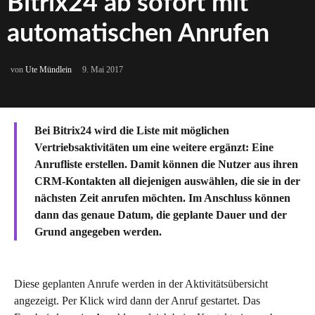
Bitrix24 ab sofort mit
automatischen Anrufen
von
Ute Mündlein
9. Mai 2017
Bei Bitrix24 wird die Liste mit möglichen
Vertriebsaktivitäten um eine weitere ergänzt: Eine
Anrufliste erstellen. Damit können die Nutzer aus ihren
CRM-Kontakten all diejenigen auswählen, die sie in der
nächsten Zeit anrufen möchten. Im Anschluss können
dann das genaue Datum, die geplante Dauer und der
Grund angegeben werden.
Diese geplanten Anrufe werden in der Aktivitätsübersicht
angezeigt. Per Klick wird dann der Anruf gestartet. Das