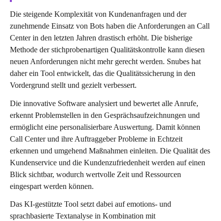
Die steigende Komplexität von Kundenanfragen und der
zunehmende Einsatz von Bots haben die Anforderungen an Call
Center in den letzten Jahren drastisch erhöht. Die bisherige
Methode der stichprobenartigen Qualitätskontrolle kann diesen
neuen Anforderungen nicht mehr gerecht werden. Snubes hat
daher ein Tool entwickelt, das die Qualitätssicherung in den
Vordergrund stellt und gezielt verbessert.
Die innovative Software analysiert und bewertet alle Anrufe,
erkennt Problemstellen in den Gesprächsaufzeichnungen und
ermöglicht eine personalisierbare Auswertung. Damit können
Call Center und ihre Auftraggeber Probleme in Echtzeit
erkennen und umgehend Maßnahmen einleiten. Die Qualität des
Kundenservice und die Kundenzufriedenheit werden auf einen
Blick sichtbar, wodurch wertvolle Zeit und Ressourcen
eingespart werden können.
Das KI-gestützte Tool setzt dabei auf emotions- und
sprachbasierte Textanalyse in Kombination mit