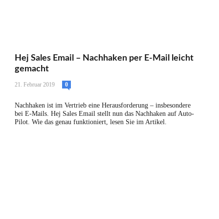
Hej Sales Email – Nachhaken per E-Mail leicht
gemacht
21. Februar 2019
0
Nachhaken ist im Vertrieb eine Herausforderung – insbesondere
bei E-Mails. Hej Sales Email stellt nun das Nachhaken auf Auto-
Pilot. Wie das genau funktioniert, lesen Sie im Artikel.