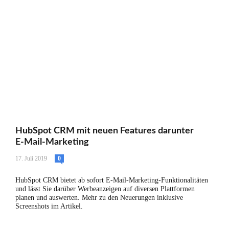
HubSpot CRM mit neuen Features darunter
E-Mail-Marketing
17. Juli 2019
0
HubSpot CRM bietet ab sofort E-Mail-Marketing-Funktionalitäten
und lässt Sie darüber Werbeanzeigen auf diversen Plattformen
planen und auswerten. Mehr zu den Neuerungen inklusive
Screenshots im Artikel.