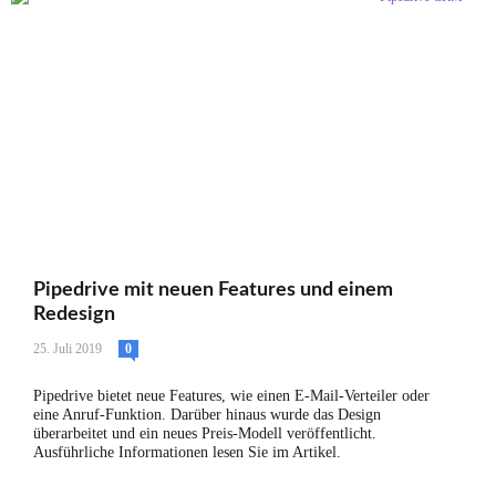
Pipedrive mit neuen Features und einem
Redesign
25. Juli 2019
0
Pipedrive bietet neue Features, wie einen E-Mail-Verteiler oder
eine Anruf-Funktion. Darüber hinaus wurde das Design
überarbeitet und ein neues Preis-Modell veröffentlicht.
Ausführliche Informationen lesen Sie im Artikel.