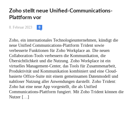
Zoho stellt neue Unified-Communications-
Plattform vor
8. Februar 2023
0
Zoho, ein internationales Technologieunternehmen, kündigt die
neue Unified Communications-Plattform Trident sowie
verbesserte Funktionen für Zoho Workplace an. Die neuen
Collaboration-Tools verbessern die Kommunikation, die
Übersichtlichkeit und die Nutzung. Zoho Workplace ist ein
virtuelles Management-Center, das Tools für Zusammenarbeit,
Produktivität und Kommunikation kombiniert und eine Cloud-
basierte Office-Suite mit einem gemeinsamen Datenmodell und
nahtloser Nutzung aller Anwendungen darstellt. Zoho Trident:
Zoho hat eine neue App vorgestellt, die als Unified
Communications-Plattform fungiert. Mit Zoho Trident können die
Nutzer […]