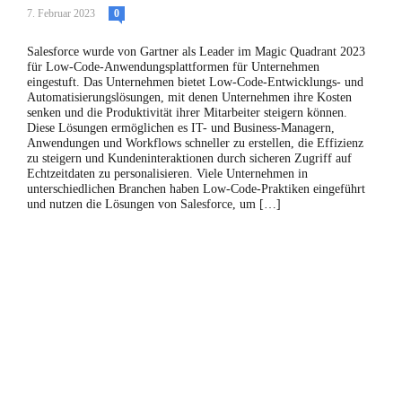
7. Februar 2023
0
Salesforce wurde von Gartner als Leader im Magic Quadrant 2023
für Low-Code-Anwendungsplattformen für Unternehmen
eingestuft. Das Unternehmen bietet Low-Code-Entwicklungs- und
Automatisierungslösungen, mit denen Unternehmen ihre Kosten
senken und die Produktivität ihrer Mitarbeiter steigern können.
Diese Lösungen ermöglichen es IT- und Business-Managern,
Anwendungen und Workflows schneller zu erstellen, die Effizienz
zu steigern und Kundeninteraktionen durch sicheren Zugriff auf
Echtzeitdaten zu personalisieren. Viele Unternehmen in
unterschiedlichen Branchen haben Low-Code-Praktiken eingeführt
und nutzen die Lösungen von Salesforce, um […]