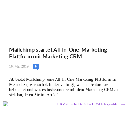
Mailchimp startet All-In-One-Marketing-
Plattform mit Marketing CRM
16. Mai 2019
0
Ab bietet Mailchimp ‏ eine All-In-One-Marketing-Plattform an.
Mehr dazu, was sich dahinter verbirgt, welche Feature sie
beinhaltet und was es insbesondere mit dem Marketing CRM auf
sich hat, lesen Sie im Artikel.