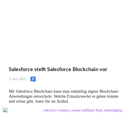
Salesforce stellt Salesforce Blockchain vor
3. Juni 2019
0
Mit Salesforce Blockchain kann man zukünftig eigene Blockchain-
Anwendungen entwickeln. Welche Einsatzzwecke es geben könnte
und schon gibt, lesen Sie im Artikel.