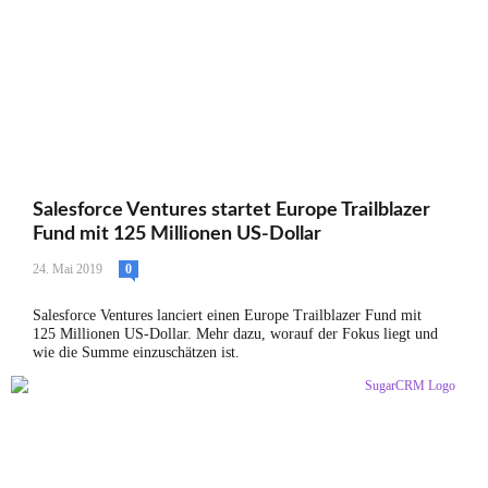
Salesforce Ventures startet Europe Trailblazer
Fund mit 125 Millionen US-Dollar
24. Mai 2019
0
Salesforce Ventures lanciert einen Europe Trailblazer Fund mit
125 Millionen US-Dollar. Mehr dazu, worauf der Fokus liegt und
wie die Summe einzuschätzen ist.