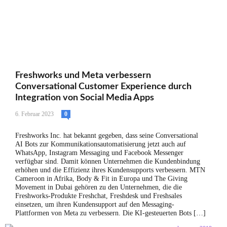
Freshworks und Meta verbessern
Conversational Customer Experience durch
Integration von Social Media Apps
6. Februar 2023
0
Freshworks Inc. hat bekannt gegeben, dass seine Conversational
AI Bots zur Kommunikationsautomatisierung jetzt auch auf
WhatsApp, Instagram Messaging und Facebook Messenger
verfügbar sind. Damit können Unternehmen die Kundenbindung
erhöhen und die Effizienz ihres Kundensupports verbessern. MTN
Cameroon in Afrika, Body & Fit in Europa und The Giving
Movement in Dubai gehören zu den Unternehmen, die die
Freshworks-Produkte Freshchat, Freshdesk und Freshsales
einsetzen, um ihren Kundensupport auf den Messaging-
Plattformen von Meta zu verbessern. Die KI-gesteuerten Bots […]