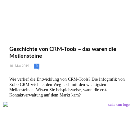
Geschichte von CRM-Tools – das waren die
Meilensteine
10. Mai 2019
0
Wie verlief die Entwicklung von CRM-Tools? Die Infografik von
Zoho CRM zeichnet den Weg nach mit den wichtigsten
Meilensteinen. Wissen Sie beispielsweise, wann die erste
Kontaktverwaltung auf dem Markt kam?