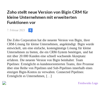
Zoho stellt neue Version von Bigin CRM für
kleine Unternehmen mit erweiterten
Funktionen vor
7. Februar 2023
0
Die Zoho Corporation hat die neueste Version von Bigin, ihrer
CRM-Lösung für kleine Unternehmen, angekündigt. Bigin wurde
entwickelt, um eine einfache, kostengünstige Lösung für kleine
Unternehmen zu bieten, die ein CRM-System benötigen, und hat
mit über 20.000 Kunden eine schnell wachsende Akzeptanz
erfahren. Die neueste Version von Bigin beinhaltet: Team
Pipelines: Ermöglicht es kundenorientierten Teams, ihre Prozesse
über eine Reihe von Pipelines und Sub-Pipelines innerhalb eines
einzigen Bigin-Kontos zu verwalten. Connected Pipelines:
Ermöglicht es Unternehmen, […]