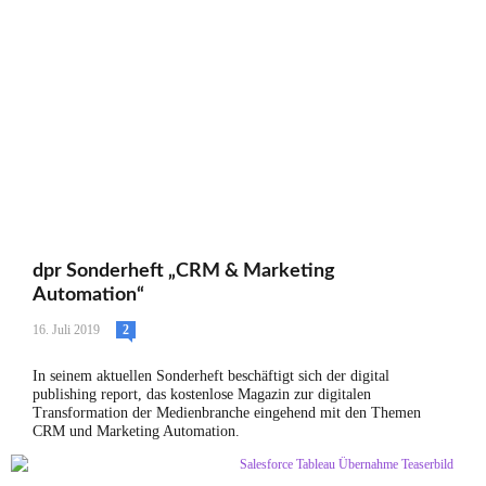
dpr Sonderheft „CRM & Marketing
Automation“
16. Juli 2019
2
In seinem aktuellen Sonderheft beschäftigt sich der digital
publishing report, das kostenlose Magazin zur digitalen
Transformation der Medienbranche eingehend mit den Themen
CRM und Marketing Automation.