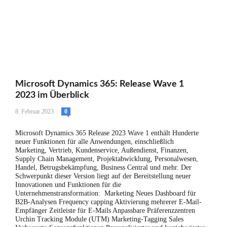
Microsoft Dynamics 365: Release Wave 1
2023 im Überblick
8. Februar 2023
0
Microsoft Dynamics 365 Release 2023 Wave 1 enthält Hunderte
neuer Funktionen für alle Anwendungen, einschließlich
Marketing, Vertrieb, Kundenservice, Außendienst, Finanzen,
Supply Chain Management, Projektabwicklung, Personalwesen,
Handel, Betrugsbekämpfung, Business Central und mehr. Der
Schwerpunkt dieser Version liegt auf der Bereitstellung neuer
Innovationen und Funktionen für die
Unternehmenstransformation: Marketing Neues Dashboard für
B2B-Analysen Frequency capping Aktivierung mehrerer E-Mail-
Empfänger Zeitleiste für E-Mails Anpassbare Präferenzzentren
Urchin Tracking Module (UTM) Marketing-Tagging Sales