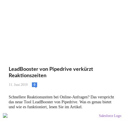
LeadBooster von Pipedrive verkürzt
Reaktionszeiten
11. Juni 2019
0
Schnellere Reaktionszeiten bei Online-Anfragen? Das verspricht
das neue Tool LeadBooster von Pipedrive. Was es genau bietet
und wie es funktioniert, lesen Sie im Artikel.