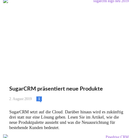
SugarCRM präsentiert neue Produkte
2. August 2019
1
SugarCRM setzt auf die Cloud. Darüber hinaus wird es zukünftig
drei statt nur eine Lösung geben. Lesen Sie im Artikel, wie die
neue Produktpalette aussieht und was die Neuausrichtung für
bestehende Kunden bedeutet.