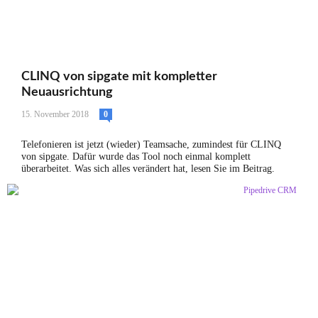
CLINQ von sipgate mit kompletter
Neuausrichtung
15. November 2018
0
Telefonieren ist jetzt (wieder) Teamsache, zumindest für CLINQ
von sipgate. Dafür wurde das Tool noch einmal komplett
überarbeitet. Was sich alles verändert hat, lesen Sie im Beitrag.