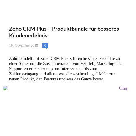
Zoho CRM Plus – Produktbundle für besseres
Kundenerlebnis
19. November 2018
0
Zoho bündelt mit Zoho CRM Plus zahlreiche seiner Produkte zu
einer Suite, um die Zusammenarbeit von Vertrieb, Marketing und
Support zu erleichtern: „vom Interessenten bis zum
Zahlungseingang und allem, was dazwischen liegt.“ Mehr zum
neuen Produkt, den Features und was das Ganze kostet.