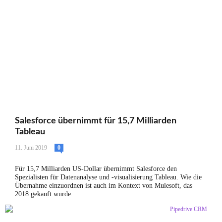
Salesforce übernimmt für 15,7 Milliarden
Tableau
11. Juni 2019
0
Für 15,7 Milliarden US-Dollar übernimmt Salesforce den
Spezialisten für Datenanalyse und -visualisierung Tableau. Wie die
Übernahme einzuordnen ist auch im Kontext von Mulesoft, das
2018 gekauft wurde.