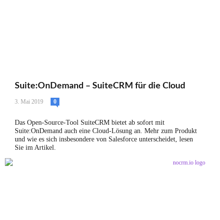
Suite:OnDemand – SuiteCRM für die Cloud
3. Mai 2019
0
Das Open-Source-Tool SuiteCRM bietet ab sofort mit
Suite:OnDemand auch eine Cloud-Lösung an. Mehr zum Produkt
und wie es sich insbesondere von Salesforce unterscheidet, lesen
Sie im Artikel.