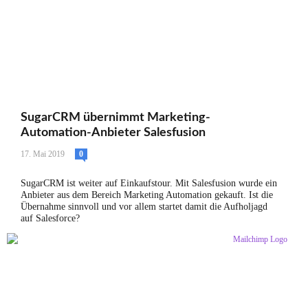
SugarCRM übernimmt Marketing-
Automation-Anbieter Salesfusion
17. Mai 2019
0
SugarCRM ist weiter auf Einkaufstour. Mit Salesfusion wurde ein
Anbieter aus dem Bereich Marketing Automation gekauft. Ist die
Übernahme sinnvoll und vor allem startet damit die Aufholjagd
auf Salesforce?