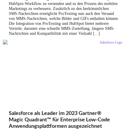
HubSpot-Workflow zu versenden und so den Prozess des mobilen
Marketings zu verbessern. Zusätzlich zu den herkömmlichen
SMS-Nachrichten ermöglicht ProTexting nun auch den Versand
von MMS-Nachrichten, welche Bilder und GIFs enthalten können.
Die Integration von ProTexting und HubSpot bietet mehrere
Vorteile, darunter eine schnelle MMS-Zustellung, längere SMS-
Nachrichten und Kompatibilität mit einer Vielzahl […]
Salesforce als Leader im 2023 Gartner®
Magic Quadrant™ für Enterprise Low-Code
Anwendungsplattformen ausgezeichnet