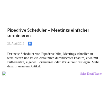
Pipedrive Scheduler – Meetings einfacher
terminieren
23. April 2019
0
Der neue Scheduler von Pipedrive hilft, Meetings schneller zu
terminieren und ist ein erstaunlich durchdachtes Feature, etwa mit
Pufferzeiten, eigenen Formularen oder Vorlaufzeit festlegen. Mehr
dazu in unserem Artikel.