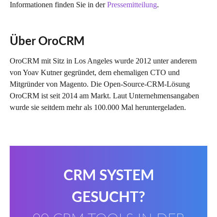
Informationen finden Sie in der
Pressemitteilung
.
Über OroCRM
OroCRM mit Sitz in Los Angeles wurde 2012 unter anderem
von Yoav Kutner gegründet, dem ehemaligen CTO und
Mitgründer von Magento. Die Open-Source-CRM-Lösung
OroCRM ist seit 2014 am Markt. Laut Unternehmensangaben
wurde sie seitdem mehr als 100.000 Mal heruntergeladen.
CRM SYSTEM
GESUCHT?