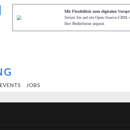
Mit Flexibilität zum digitalen Vorsp
Setzen Sie auf ein Open-Source-CRM, d
Ihre Bedürfnisse anpasst.
EVENTS
JOBS