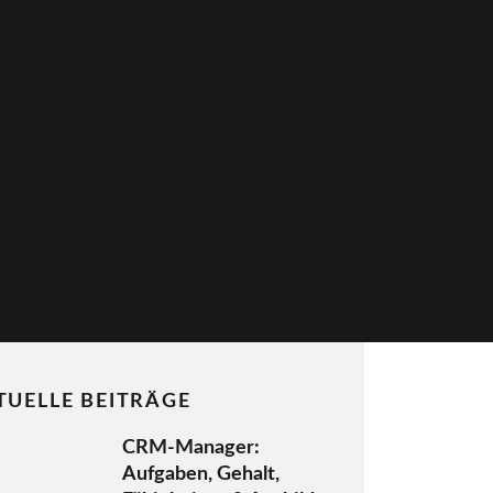
TUELLE BEITRÄGE
CRM-Manager:
Aufgaben, Gehalt,