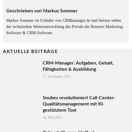
Geschrieben von
Markus Sommer
Markus Sommer ist Gründer von CRMmanager.de und betreut neben
der technischen Weiterentwicklung des Portals die Ressorts Marketing-
Software & CRM-Software.
AKTUELLE BEITRÄGE
CRM-Manager: Aufgaben, Gehalt,
Fähigkeiten & Ausbildung
27. November 2025
Snubes revolutioniert Call-Center-
Qualitätsmanagement mit KI-
gestütztem Tool
24. Mai 2023