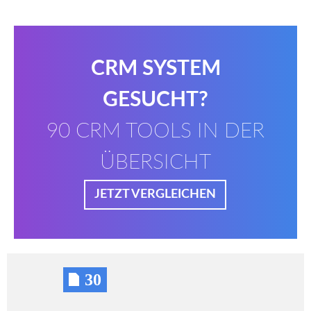
CRM SYSTEM
GESUCHT?
90 CRM TOOLS IN DER
ÜBERSICHT
JETZT VERGLEICHEN
30