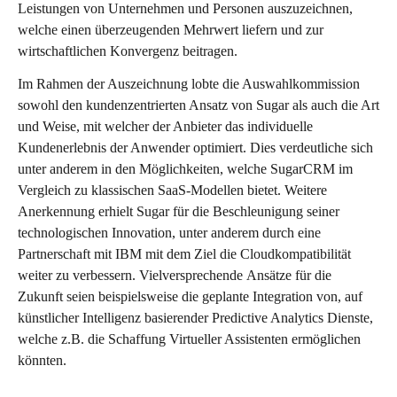
Leistungen von Unternehmen und Personen auszuzeichnen,
welche einen überzeugenden Mehrwert liefern und zur
wirtschaftlichen Konvergenz beitragen.
Im Rahmen der Auszeichnung lobte die Auswahlkommission
sowohl den kundenzentrierten Ansatz von Sugar als auch die Art
und Weise, mit welcher der Anbieter das individuelle
Kundenerlebnis der Anwender optimiert. Dies verdeutliche sich
unter anderem in den Möglichkeiten, welche SugarCRM im
Vergleich zu klassischen SaaS-Modellen bietet. Weitere
Anerkennung erhielt Sugar für die Beschleunigung seiner
technologischen Innovation, unter anderem durch eine
Partnerschaft mit IBM mit dem Ziel die Cloudkompatibilität
weiter zu verbessern. Vielversprechende Ansätze für die
Zukunft seien beispielsweise die geplante Integration von, auf
künstlicher Intelligenz basierender Predictive Analytics Dienste,
welche z.B. die Schaffung Virtueller Assistenten ermöglichen
könnten.